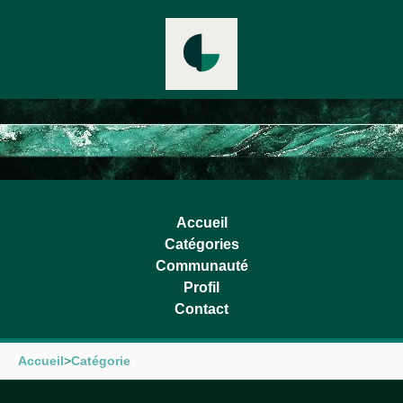
Accueil
Catégories
Communauté
Profil
Contact
Accueil
>
Catégorie