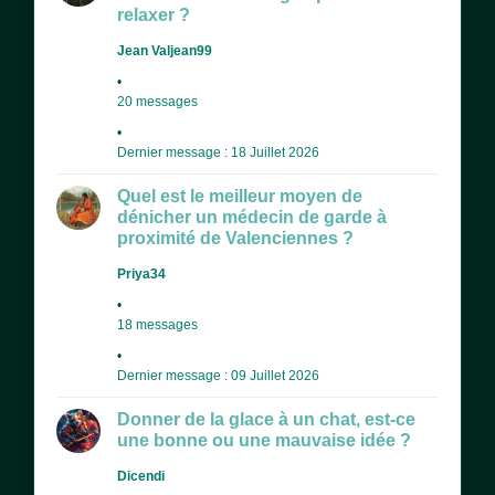
relaxer ?
Jean Valjean99
20 messages
Dernier message : 18 Juillet 2026
Quel est le meilleur moyen de
dénicher un médecin de garde à
proximité de Valenciennes ?
Priya34
18 messages
Dernier message : 09 Juillet 2026
Donner de la glace à un chat, est-ce
une bonne ou une mauvaise idée ?
Dicendi