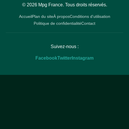
© 2026 Mpg France. Tous droits réservés.
Accueil
Plan du site
À propos
Conditions d'utilisation
Politique de confidentialité
Contact
Suivez-nous :
Facebook
Twitter
Instagram