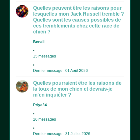
Quelles peuvent être les raisons pour
lesquelles mon Jack Russell tremble ?
Quelles sont les causes possibles de
ces tremblements chez cette race de
chien ?
Benali
15 messages
Dernier message : 01 Août 2026
Quelles pourraient être les raisons de
la toux de mon chien et devrais-je
m'en inquiéter ?
Priya34
20 messages
Dernier message : 31 Juillet 2026