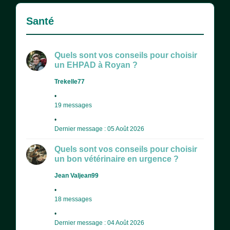
Santé
Quels sont vos conseils pour choisir
un EHPAD à Royan ?
Trekelle77
19 messages
Dernier message : 05 Août 2026
Quels sont vos conseils pour choisir
un bon vétérinaire en urgence ?
Jean Valjean99
18 messages
Dernier message : 04 Août 2026