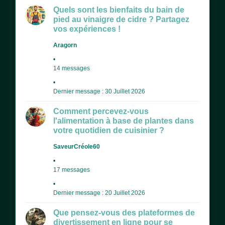
Quels sont les bienfaits du bain de
pied au vinaigre de cidre ? Partagez
vos expériences !
Aragorn
14 messages
Dernier message : 30 Juillet 2026
Comment percevez-vous
l'alimentation à base de plantes dans
votre quotidien de cuisinier ?
SaveurCréole60
17 messages
Dernier message : 20 Juillet 2026
Que pensez-vous des plateformes de
divertissement en ligne pour se