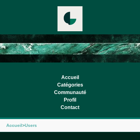
Accueil
Catégories
Communauté
Profil
Contact
Accueil
>
Users