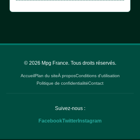
© 2026 Mpg France. Tous droits réservés.
Accueil
Plan du site
À propos
Conditions d'utilisation
Politique de confidentialité
Contact
Suivez-nous :
Facebook
Twitter
Instagram