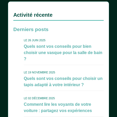
Activité récente
Derniers posts
LE 26 JUIN 2025
Quels sont vos conseils pour bien
choisir une vasque pour la salle de bain
?
LE 19 NOVEMBRE 2025
Quels sont vos conseils pour choisir un
tapis adapté à votre intérieur ?
LE 02 DÉCEMBRE 2025
Comment lire les voyants de votre
voiture : partagez vos expériences