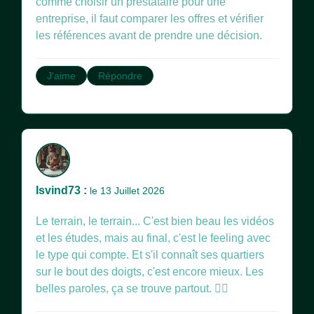
comme choisir un prestataire pour une
entreprise, il faut comparer les offres et vérifier
les références avant de prendre une décision.
J'aime
Répondre
Isvind73 :
le 13 Juillet 2026
Le terrain, le terrain... C'est bien beau les vidéos
et les études, mais au final, c'est le feeling avec
le type qui compte. Et s'il connaît ses quartiers
sur le bout des doigts, c'est encore mieux. Les
belles paroles, ça se trouve partout. 🤷‍♂️