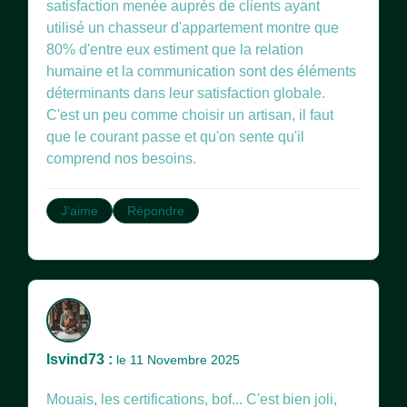
satisfaction menée auprès de clients ayant
utilisé un chasseur d'appartement montre que
80% d'entre eux estiment que la relation
humaine et la communication sont des éléments
déterminants dans leur satisfaction globale.
C'est un peu comme choisir un artisan, il faut
que le courant passe et qu'on sente qu'il
comprend nos besoins.
J'aime
Répondre
Isvind73 :
le 11 Novembre 2025
Mouais, les certifications, bof... C'est bien joli,