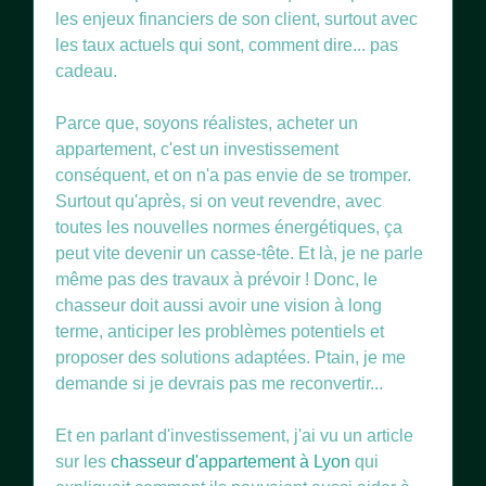
les enjeux financiers de son client, surtout avec
les taux actuels qui sont, comment dire... pas
cadeau.
Parce que, soyons réalistes, acheter un
appartement, c'est un investissement
conséquent, et on n'a pas envie de se tromper.
Surtout qu'après, si on veut revendre, avec
toutes les nouvelles normes énergétiques, ça
peut vite devenir un casse-tête. Et là, je ne parle
même pas des travaux à prévoir ! Donc, le
chasseur doit aussi avoir une vision à long
terme, anticiper les problèmes potentiels et
proposer des solutions adaptées. Ptain, je me
demande si je devrais pas me reconvertir...
Et en parlant d'investissement, j'ai vu un article
sur les
chasseur d'appartement à Lyon
qui