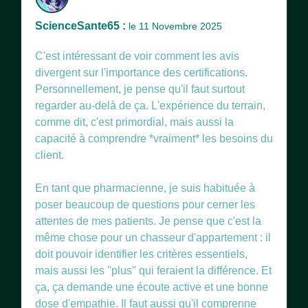
ScienceSante65 :
le 11 Novembre 2025
C'est intéressant de voir comment les avis
divergent sur l'importance des certifications.
Personnellement, je pense qu'il faut surtout
regarder au-delà de ça. L'expérience du terrain,
comme dit, c'est primordial, mais aussi la
capacité à comprendre *vraiment* les besoins du
client.
En tant que pharmacienne, je suis habituée à
poser beaucoup de questions pour cerner les
attentes de mes patients. Je pense que c'est la
même chose pour un chasseur d'appartement : il
doit pouvoir identifier les critères essentiels,
mais aussi les "plus" qui feraient la différence. Et
ça, ça demande une écoute active et une bonne
dose d'empathie. Il faut aussi qu'il comprenne