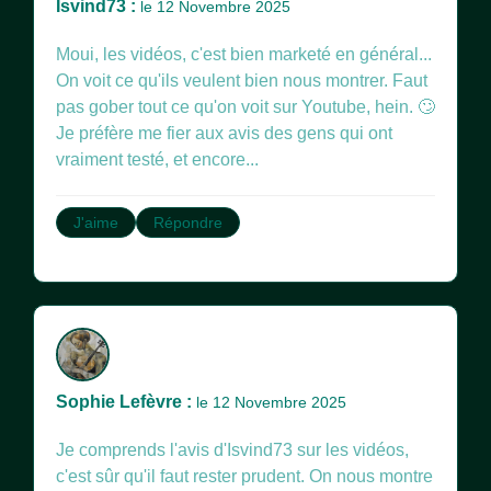
Isvind73 :
le 12 Novembre 2025
Moui, les vidéos, c'est bien marketé en général...
On voit ce qu'ils veulent bien nous montrer. Faut
pas gober tout ce qu'on voit sur Youtube, hein. 🙄
Je préfère me fier aux avis des gens qui ont
vraiment testé, et encore...
J'aime
Répondre
Sophie Lefèvre :
le 12 Novembre 2025
Je comprends l'avis d'Isvind73 sur les vidéos,
c'est sûr qu'il faut rester prudent. On nous montre