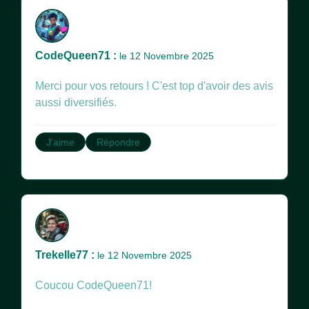
CodeQueen71 :
le 12 Novembre 2025
Merci pour vos retours ! C'est top d'avoir des avis
aussi diversifiés.
J'aime
Répondre
Trekelle77 :
le 12 Novembre 2025
Coucou CodeQueen71!