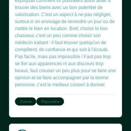
expliquait comment ils pouvaient aussi aider à
trouver des biens avec un bon potentiel de
valorisation. C'est un aspect à ne pas négliger,
surtout si on envisage de revendre un jour ou de
mettre le bien en location. Bref, choisir le bon
chasseur, c'est un peu comme choisir son
médecin traitant : il faut trouver quelqu'un de
compétent, de confiance et qui soit à l'écoute.
Pas facile, mais pas impossible ! Faut pas trop
se fier aux apparences ni aux discours trop
beaux, faut creuser un peu plus pour se faire une
opinion et se faire accompagner par la bonne
personne, c'est le meilleur conseil à donner.
J'aime
Répondre