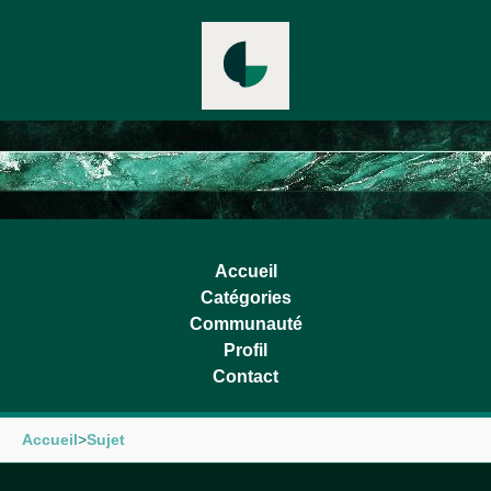
Accueil
Catégories
Communauté
Profil
Contact
Accueil
>
Sujet