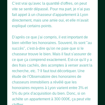
C'est vrai qu'avec la quantité d'offres, on peut
vite se sentir dépassé. Pour ma part, je n'ai pas
fait appel à un chasseur d'appartement à Lyon
directement, mais une amie oui, et elle m'avait
expliqué certains points.
D'après ce que j'ai compris, il est important de
bien vérifier les honoraires. Souvent, ils sont "au
succès", c'est-à-dire qu'on ne paie que si le
chasseur trouve le bien. Mais il faut s'assurer de
ce que ça comprend exactement. Est-ce qu'il y a
des frais cachés, des acomptes à verser avant la
recherche, etc. ? Il faut tout décortiquer. Une
étude de l'Observatoire des honoraires de
chasseurs immobiliers a révélé que les
honoraires moyens à Lyon varient entre 3% et
5% du prix d'acquisition du bien. Donc, si on
achète un appartement à 300 000€, ça peut vite
chiffrer.