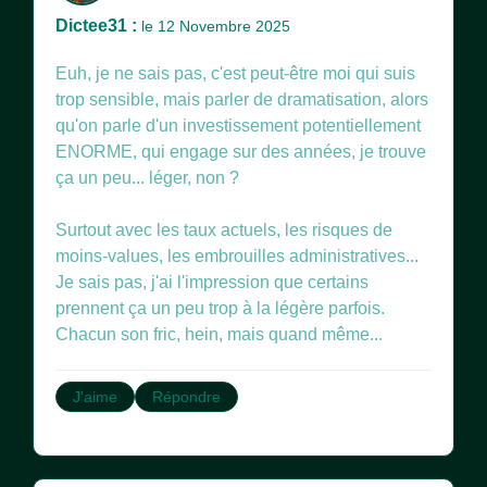
Dictee31 :
le 12 Novembre 2025
Euh, je ne sais pas, c'est peut-être moi qui suis
trop sensible, mais parler de dramatisation, alors
qu'on parle d'un investissement potentiellement
ENORME, qui engage sur des années, je trouve
ça un peu... léger, non ?
Surtout avec les taux actuels, les risques de
moins-values, les embrouilles administratives...
Je sais pas, j'ai l'impression que certains
prennent ça un peu trop à la légère parfois.
Chacun son fric, hein, mais quand même...
J'aime
Répondre