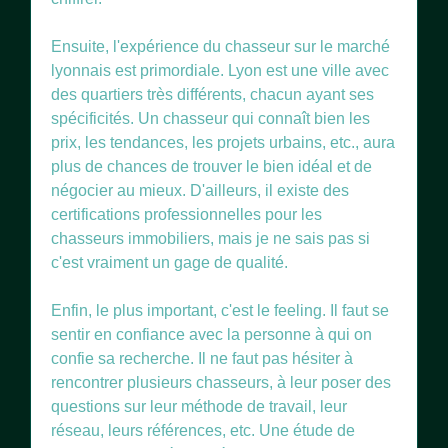
Ensuite, l'expérience du chasseur sur le marché
lyonnais est primordiale. Lyon est une ville avec
des quartiers très différents, chacun ayant ses
spécificités. Un chasseur qui connaît bien les
prix, les tendances, les projets urbains, etc., aura
plus de chances de trouver le bien idéal et de
négocier au mieux. D'ailleurs, il existe des
certifications professionnelles pour les
chasseurs immobiliers, mais je ne sais pas si
c'est vraiment un gage de qualité.
Enfin, le plus important, c'est le feeling. Il faut se
sentir en confiance avec la personne à qui on
confie sa recherche. Il ne faut pas hésiter à
rencontrer plusieurs chasseurs, à leur poser des
questions sur leur méthode de travail, leur
réseau, leurs références, etc. Une étude de