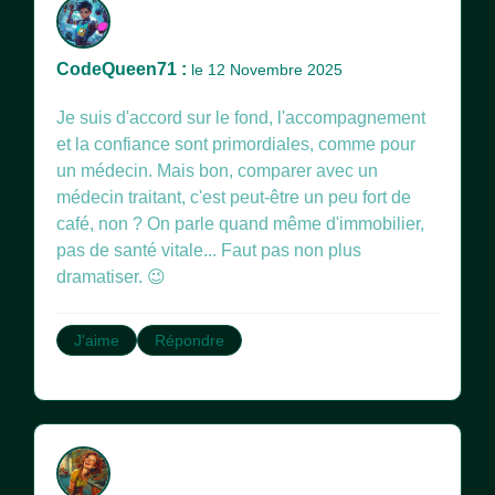
CodeQueen71 :
le 12 Novembre 2025
Je suis d'accord sur le fond, l'accompagnement
et la confiance sont primordiales, comme pour
un médecin. Mais bon, comparer avec un
médecin traitant, c'est peut-être un peu fort de
café, non ? On parle quand même d'immobilier,
pas de santé vitale... Faut pas non plus
dramatiser. 😉
J'aime
Répondre