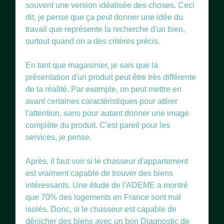
souvent une version idéalisée des choses. Ceci
dit, je pense que ça peut donner une idée du
travail que représente la recherche d'un bien,
surtout quand on a des critères précis.
En tant que magasinier, je sais que la
présentation d'un produit peut être très différente
de la réalité. Par exemple, on peut mettre en
avant certaines caractéristiques pour attirer
l'attention, sans pour autant donner une image
complète du produit. C'est pareil pour les
services, je pense.
Après, il faut voir si le chasseur d'appartement
est vraiment capable de trouver des biens
intéressants. Une étude de l'ADEME a montré
que 70% des logements en France sont mal
isolés. Donc, si le chasseur est capable de
dénicher des biens avec un bon Diagnostic de