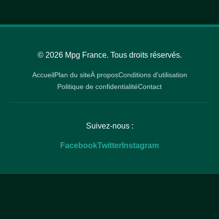
© 2026 Mpg France. Tous droits réservés.
Accueil
Plan du site
À propos
Conditions d'utilisation
Politique de confidentialité
Contact
Suivez-nous :
Facebook
Twitter
Instagram