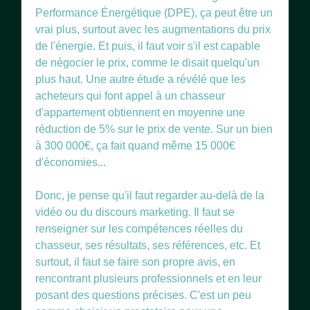
Performance Énergétique (DPE), ça peut être un
vrai plus, surtout avec les augmentations du prix
de l'énergie. Et puis, il faut voir s'il est capable
de négocier le prix, comme le disait quelqu'un
plus haut. Une autre étude a révélé que les
acheteurs qui font appel à un chasseur
d'appartement obtiennent en moyenne une
réduction de 5% sur le prix de vente. Sur un bien
à 300 000€, ça fait quand même 15 000€
d'économies...
Donc, je pense qu'il faut regarder au-delà de la
vidéo ou du discours marketing. Il faut se
renseigner sur les compétences réelles du
chasseur, ses résultats, ses références, etc. Et
surtout, il faut se faire son propre avis, en
rencontrant plusieurs professionnels et en leur
posant des questions précises. C'est un peu