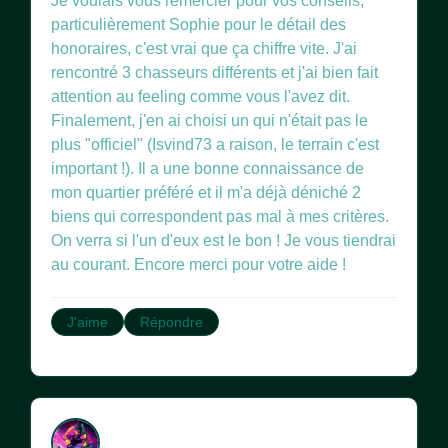
Je voulais vous remercier pour vos conseils,
particulièrement Sophie pour le détail des
honoraires, c'est vrai que ça chiffre vite. J'ai
rencontré 3 chasseurs différents et j'ai bien fait
attention au feeling comme vous l'avez dit.
Finalement, j'en ai choisi un qui n'était pas le
plus "officiel" (Isvind73 a raison, le terrain c'est
important !). Il a une bonne connaissance de
mon quartier préféré et il m'a déjà déniché 2
biens qui correspondent pas mal à mes critères.
On verra si l'un d'eux est le bon ! Je vous tiendrai
au courant. Encore merci pour votre aide !
J'aime
Répondre