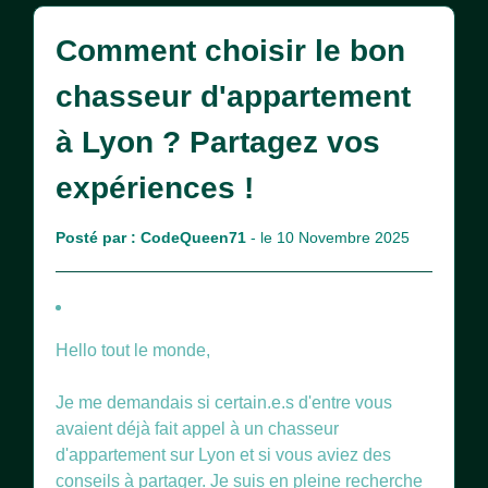
Comment choisir le bon
chasseur d'appartement
à Lyon ? Partagez vos
expériences !
Posté par :
CodeQueen71
- le 10 Novembre 2025
Hello tout le monde,
Je me demandais si certain.e.s d'entre vous
avaient déjà fait appel à un chasseur
d'appartement sur Lyon et si vous aviez des
conseils à partager. Je suis en pleine recherche